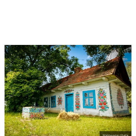
Malowana chata