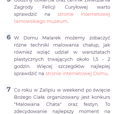
Zagrody Felicji Curyłowej warto
sprawdzić na
stronie internetowej
tarnowskiego muzeum
.
W Domu Malarek możemy zobaczyć
różne techniki malowania chałup, jak
również wziąć udział w warsztatach
plastycznych trwających około 1,5 - 2
godzin. Więcej szczegółów najlepiej
sprawdzić na
stronie internetowej Domu
.
Co roku w Zalipiu w weekend po święcie
Bożego Ciała organizowany jest konkurs
"Malowana Chata" oraz festyn. To
zdecydowanie najlepszy moment na