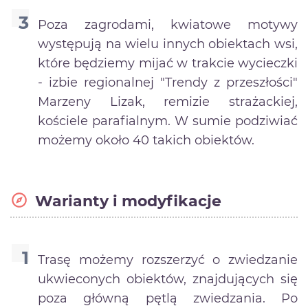
Poza zagrodami, kwiatowe motywy
występują na wielu innych obiektach wsi,
które będziemy mijać w trakcie wycieczki
- izbie regionalnej "Trendy z przeszłości"
Marzeny Lizak, remizie strażackiej,
kościele parafialnym. W sumie podziwiać
możemy około 40 takich obiektów.
Warianty i modyfikacje
Trasę możemy rozszerzyć o zwiedzanie
ukwieconych obiektów, znajdujących się
poza główną pętlą zwiedzania. Po