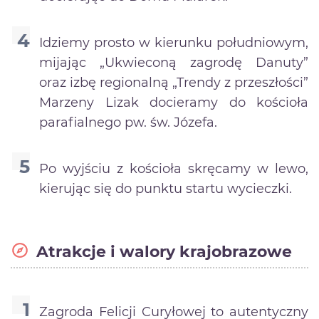
Idziemy prosto w kierunku południowym,
mijając „Ukwieconą zagrodę Danuty”
oraz izbę regionalną „Trendy z przeszłości”
Marzeny Lizak docieramy do kościoła
parafialnego pw. św. Józefa.
Po wyjściu z kościoła skręcamy w lewo,
kierując się do punktu startu wycieczki.
Atrakcje i walory krajobrazowe
Zagroda Felicji Curyłowej to autentyczny