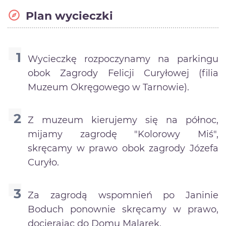
Plan wycieczki
Wycieczkę rozpoczynamy na parkingu
obok Zagrody Felicji Curyłowej (filia
Muzeum Okręgowego w Tarnowie).
Z muzeum kierujemy się na północ,
mijamy zagrodę "Kolorowy Miś",
skręcamy w prawo obok zagrody Józefa
Curyło.
Za zagrodą wspomnień po Janinie
Boduch ponownie skręcamy w prawo,
docierając do Domu Malarek.