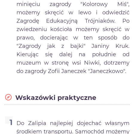
minięciu zagrody "Kolorowy Miś",
możemy skręcić w lewo i odwiedzić
Zagrodę Edukacyjną Trójniaków. Po
zwiedzeniu kościoła możemy skręcić w
prawo, docierając w ten sposób do
"Zagrody jak z bajki" Janiny Kruk.
Kierując się dalej na południe od
muzeum w stronę wsi Niwki, dotrzemy
do zagrody Zofii Janeczek "Janeczkowo".
Wskazówki praktyczne
Do Zalipia najlepiej dojechać własnym
środkiem transportu. Samochód możemy