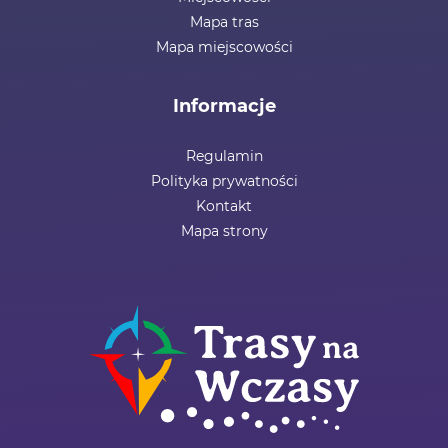
Mapa tras
Mapa miejscowości
Informacje
Regulamin
Polityka prywatności
Kontakt
Mapa strony