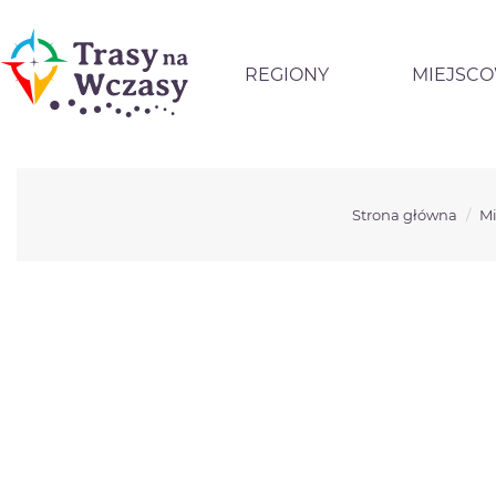
REGIONY
MIEJSC
Strona główna
Mi